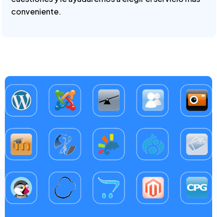
conveniente.