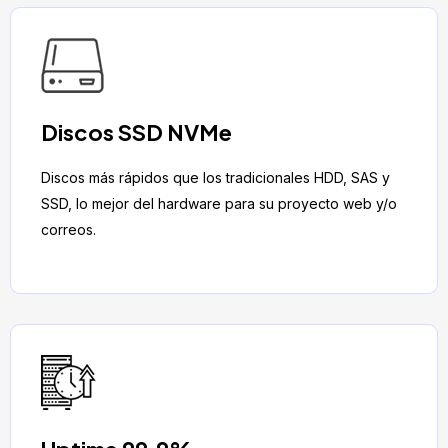
Discos SSD NVMe
Discos más rápidos que los tradicionales HDD, SAS y
SSD, lo mejor del hardware para su proyecto web y/o
correos.