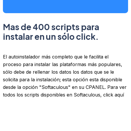
Mas de 400 scripts para
instalar en un sólo click.
El autoinstalador más completo que le facilita el
proceso para instalar las plataformas más populares,
sólo debe de rellenar los datos los datos que se le
solicita para la instalación; esta opción esta disponible
desde la opción "Softaculous" en su CPANEL. Para ver
todos los scripts disponibles en
Softaculous, click aquí