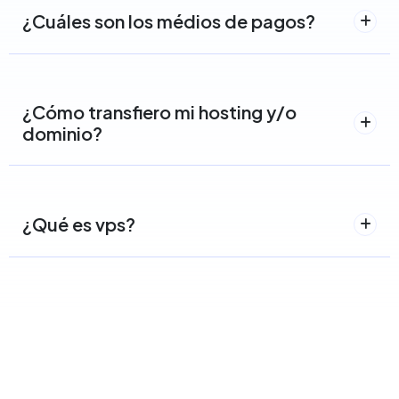
¿Cuáles son los médios de pagos?
¿Cómo transfiero mi hosting y/o
dominio?
¿Qué es vps?