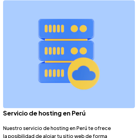
Servicio de hosting en Perú
Nuestro servicio de hosting en Perú te ofrece
la posibilidad de alojar tu sitio web de forma