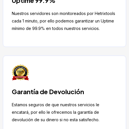
Uptime 99.9%
Nuestros servidores son monitoreados por Hetrixtools
cada 1 minuto, por ello podemos garantizar un Uptime
mínimo de 99.9% en todos nuestros servicios.
Garantía de Devolución
Estamos seguros de que nuestros servicios le
encatará, por ello le ofrecemos la garantía de
devolución de su dinero si no esta satisfecho.