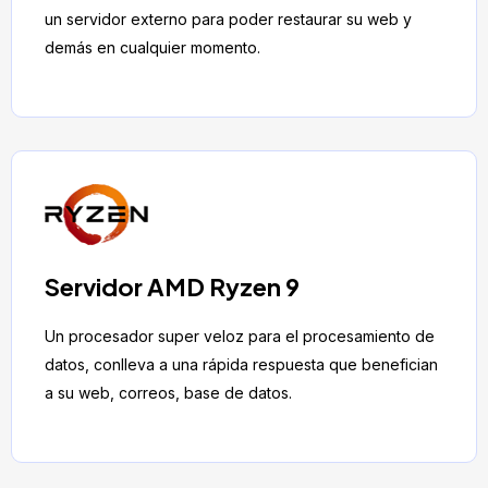
un servidor externo para poder restaurar su web y
demás en cualquier momento.
Servidor AMD Ryzen 9
Un procesador super veloz para el procesamiento de
datos, conlleva a una rápida respuesta que benefician
a su web, correos, base de datos.