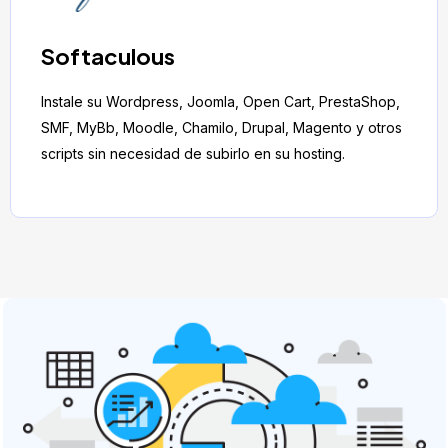
Softaculous
Instale su Wordpress, Joomla, Open Cart, PrestaShop,
SMF, MyBb, Moodle, Chamilo, Drupal, Magento y otros
scripts sin necesidad de subirlo en su hosting.