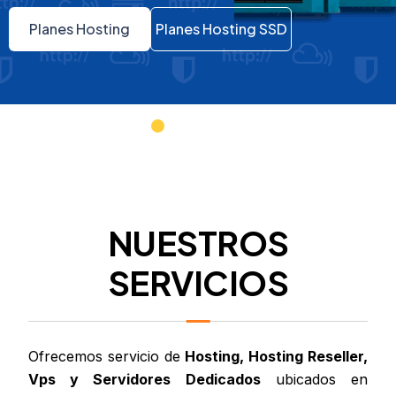
Planes Hosting
Planes Hosting SSD
NUESTROS
SERVICIOS
Ofrecemos servicio de
Hosting, Hosting Reseller,
Vps y Servidores Dedicados
ubicados en