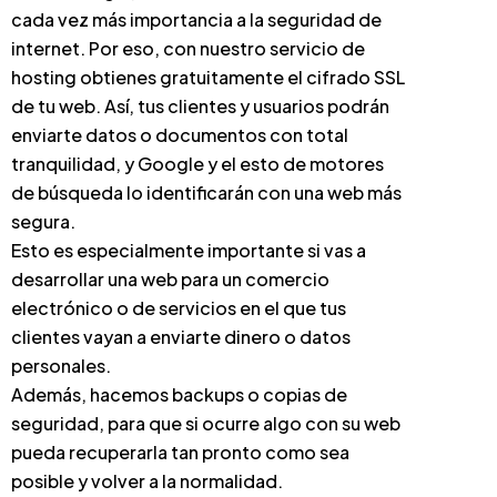
cada vez más importancia a la seguridad de
internet. Por eso, con nuestro servicio de
hosting obtienes gratuitamente el cifrado SSL
de tu web. Así, tus clientes y usuarios podrán
enviarte datos o documentos con total
tranquilidad, y Google y el esto de motores
de búsqueda lo identificarán con una web más
segura.
Esto es especialmente importante si vas a
desarrollar una web para un comercio
electrónico o de servicios en el que tus
clientes vayan a enviarte dinero o datos
personales.
Además, hacemos backups o copias de
seguridad, para que si ocurre algo con su web
pueda recuperarla tan pronto como sea
posible y volver a la normalidad.