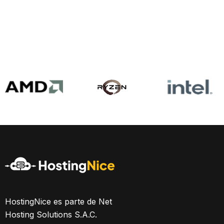
HostingNice es parte de Net
Hosting Solutions S.A.C.