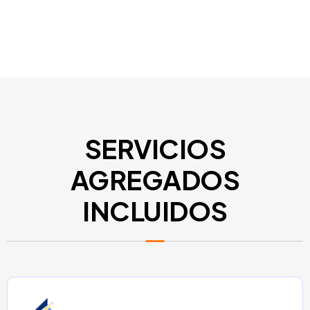
SERVICIOS
AGREGADOS
INCLUIDOS