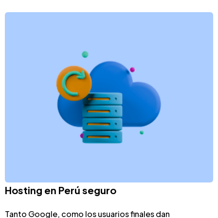
Hosting en Perú seguro
Tanto Google, como los usuarios finales dan