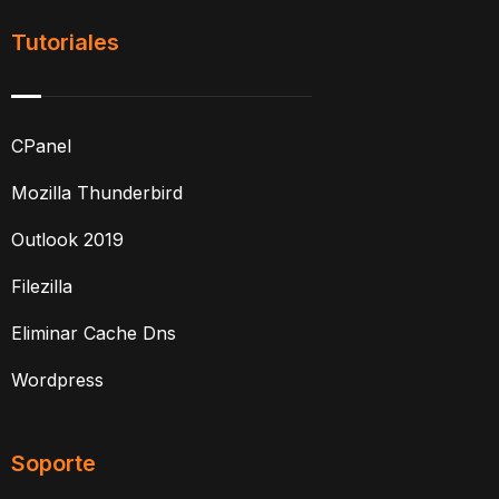
Tutoriales
CPanel
Mozilla Thunderbird
Outlook 2019
Filezilla
Eliminar Cache Dns
Wordpress
Soporte