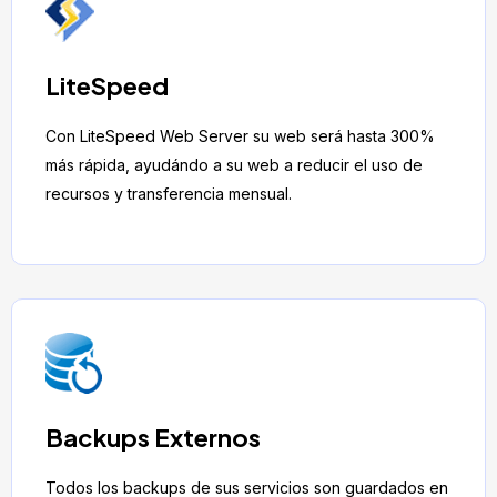
LiteSpeed
Con LiteSpeed Web Server su web será hasta 300%
más rápida, ayudándo a su web a reducir el uso de
recursos y transferencia mensual.
Backups Externos
Todos los backups de sus servicios son guardados en