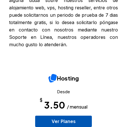
alguna duda sobre nuestros servicios de
alojamiento web, vps, hosting reseller, entre otros
puede solicitarnos un periodo de prueba de 7 dias
totalmente gratis, si lo desea solicitarlo póngase
en contacto con nosotros mediante nuestro
Soporte en Línea, nuestros operadores con
mucho gusto lo atenderán.
Hosting
Desde
$
3.50
/ mensual
Ver Planes