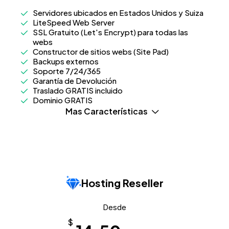
Servidores ubicados en Estados Unidos y Suiza
LiteSpeed Web Server
SSL Gratuito (Let's Encrypt) para todas las
webs
Constructor de sitios webs (Site Pad)
Backups externos
Soporte 7/24/365
Garantía de Devolución
Traslado GRATIS incluido
Dominio GRATIS
Mas Características
Hosting Reseller
Desde
$