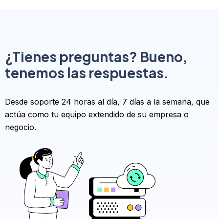
¿Tienes preguntas? Bueno,
tenemos las respuestas.
Desde soporte 24 horas al día, 7 días a la semana, que
actúa como tu equipo extendido de su empresa o
negocio.