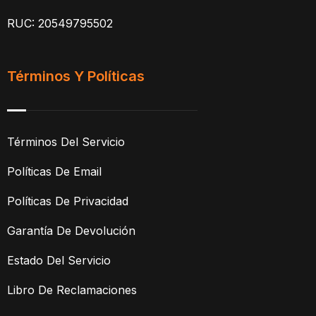
RUC: 20549795502
Términos Y Políticas
Términos Del Servicio
Políticas De Email
Políticas De Privacidad
Garantía De Devolución
Estado Del Servicio
Libro De Reclamaciones