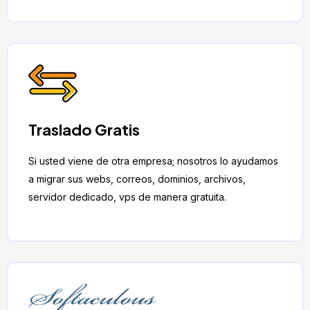
Traslado Gratis
Si usted viene de otra empresa; nosotros lo ayudamos
a migrar sus webs, correos, dominios, archivos,
servidor dedicado, vps de manera gratuita.