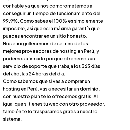
confiable ya que nos comprometemos a
conseguir un tiempo de funcionamiento del
99,9%. Como sabes el 100% es simplemente
imposible, así que es la máxima garantía que
puedes encontrar en un sitio honesto.
Nos enorgullecemos de ser uno de los
mejores proveedores de hosting en Perú, y
podemos afirmarlo porque ofrecemos un
servicio de soporte que trabaja los 365 días
del año, las 24 horas del día.
Como sabemos que si vas a comprar un
hosting en Perú, vas a necesitar un dominio,
con nuestro plan te lo ofrecemos gratis. Al
igual que si tienes tu web con otro proveedor,
también te lo traspasamos gratis a nuestro
sistema.