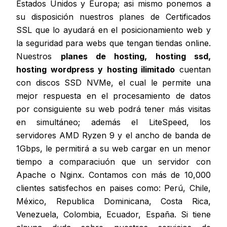
Estados Unidos y Europa; asi mismo ponemos a
su disposición nuestros planes de Certificados
SSL que lo ayudará en el posicionamiento web y
la seguridad para webs que tengan tiendas online.
Nuestros
planes de hosting, hosting ssd,
hosting wordpress y hosting ilimitado
cuentan
con discos SSD NVMe, el cual le permite una
mejor respuesta en el procesamiento de datos
por consiguiente su web podrá tener más visitas
en simultáneo; además el LiteSpeed, los
servidores AMD Ryzen 9 y el ancho de banda de
1Gbps, le permitirá a su web cargar en un menor
tiempo a comparaciuón que un servidor con
Apache o Nginx. Contamos con más de 10,000
clientes satisfechos en paises como: Perú, Chile,
México, Republica Dominicana, Costa Rica,
Venezuela, Colombia, Ecuador, España. Si tiene