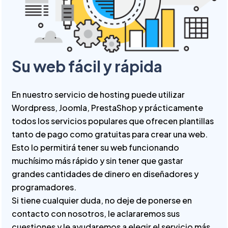
Su web fácil y rápida
En nuestro servicio de hosting puede utilizar
Wordpress, Joomla, PrestaShop y prácticamente
todos los servicios populares que ofrecen plantillas
tanto de pago como gratuitas para crear una web.
Esto lo permitirá tener su web funcionando
muchísimo más rápido y sin tener que gastar
grandes cantidades de dinero en diseñadores y
programadores.
Si tiene cualquier duda, no deje de ponerse en
contacto con nosotros, le aclararemos sus
cuestiones y le ayudaremos a elegir el servicio más