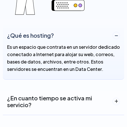
¿Qué es hosting?
Es un espacio que contrata en un servidor dedicado
conectado a Internet para alojar su web, correos,
bases de datos, archivos, entre otros. Estos
servidores se encuentran en un Data Center.
¿En cuanto tiempo se activa mi
servicio?